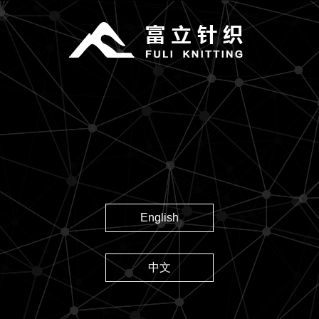
English
中文