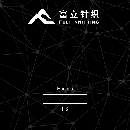
English
中文