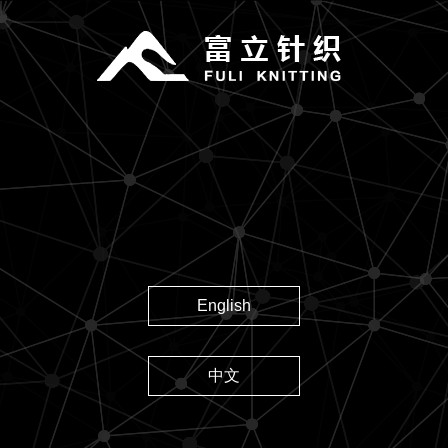
English
中文